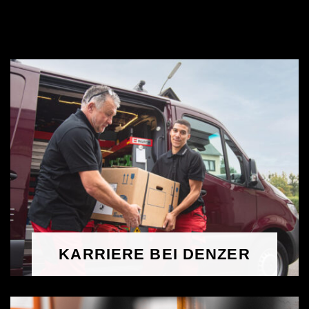
KARRIERE BEI DENZER