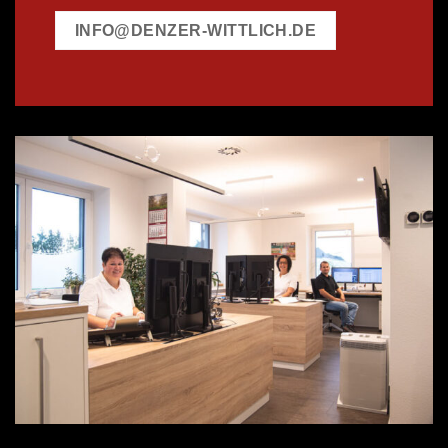
INFO@DENZER-WITTLICH.DE