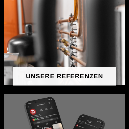
UNSERE REFERENZEN