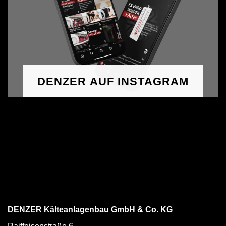
DENZER AUF INSTAGRAM
DENZER Kälteanlagenbau GmbH & Co. KG